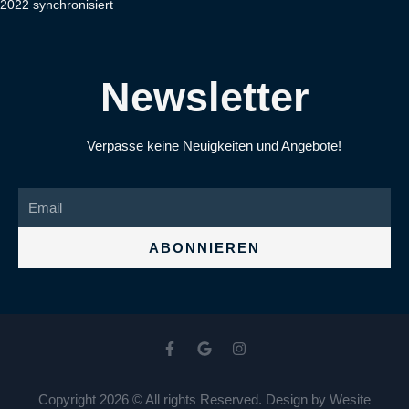
2022 synchronisiert
Newsletter
Verpasse keine Neuigkeiten und Angebote!
ABONNIEREN
Copyright 2026 © All rights Reserved. Design by Wesite