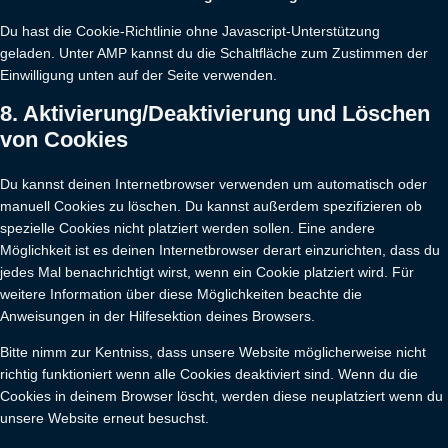
Du hast die Cookie-Richtlinie ohne Javascript-Unterstützung
geladen. Unter AMP kannst du die Schaltfläche zum Zustimmen der
Einwilligung unten auf der Seite verwenden.
8. Aktivierung/Deaktivierung und Löschen
von Cookies
Du kannst deinen Internetbrowser verwenden um automatisch oder
manuell Cookies zu löschen. Du kannst außerdem spezifizieren ob
spezielle Cookies nicht platziert werden sollen. Eine andere
Möglichkeit ist es deinen Internetbrowser derart einzurichten, dass du
jedes Mal benachrichtigt wirst, wenn ein Cookie platziert wird. Für
weitere Information über diese Möglichkeiten beachte die
Anweisungen in der Hilfesektion deines Browsers.
Bitte nimm zur Kentniss, dass unsere Website möglicherweise nicht
richtig funktioniert wenn alle Cookies deaktiviert sind. Wenn du die
Cookies in deinem Browser löscht, werden diese neuplatziert wenn du
unsere Website erneut besuchst.