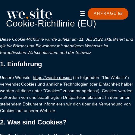
ANFRAGE
Cookie-Richtlinie (EU)
Diese Cookie-Richtlinie wurde zuletzt am 11. Juli 2022 aktualisiert und
gilt für Bürger und Einwohner mit ständigem Wohnsitz im
Europäischen Wirtschaftsraum und der Schweiz
1. Einführung
Unsere Website,
https://wesite.design
(im folgenden: "Die Website")
verwendet Cookies und ähnliche Technologien (der Einfachheit halber
werden all diese unter "Cookies" zusammengefasst). Cookies werden
außerdem von uns beauftragten Drittparteien platziert. In dem unten
stehendem Dokument informieren wir dich über die Verwendung von
Cookies auf unserer Website.
2. Was sind Cookies?