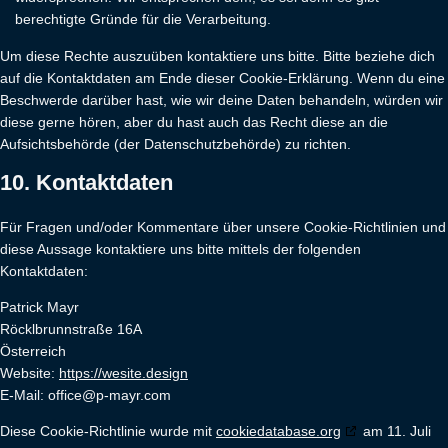
berechtigte Gründe für die Verarbeitung.
Um diese Rechte auszuüben kontaktiere uns bitte. Bitte beziehe dich
auf die Kontaktdaten am Ende dieser Cookie-Erklärung. Wenn du eine
Beschwerde darüber hast, wie wir deine Daten behandeln, würden wir
diese gerne hören, aber du hast auch das Recht diese an die
Aufsichtsbehörde (der Datenschutzbehörde) zu richten.
10. Kontaktdaten
Für Fragen und/oder Kommentare über unsere Cookie-Richtlinien und
diese Aussage kontaktiere uns bitte mittels der folgenden
Kontaktdaten:
Patrick Mayr
Röcklbrunnstraße 16A
Österreich
Website:
https://wesite.design
E-Mail:
moc.ryam-p@eciffo
Diese Cookie-Richtlinie wurde mit
cookiedatabase.org
am 11. Juli