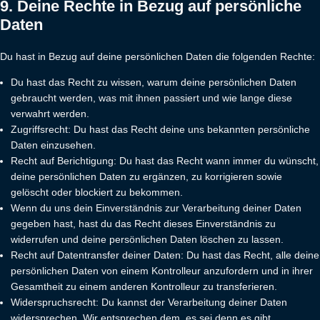
9. Deine Rechte in Bezug auf persönliche
Daten
Du hast in Bezug auf deine persönlichen Daten die folgenden Rechte:
Du hast das Recht zu wissen, warum deine persönlichen Daten
gebraucht werden, was mit ihnen passiert und wie lange diese
verwahrt werden.
Zugriffsrecht: Du hast das Recht deine uns bekannten persönliche
Daten einzusehen.
Recht auf Berichtigung: Du hast das Recht wann immer du wünscht,
deine persönlichen Daten zu ergänzen, zu korrigieren sowie
gelöscht oder blockiert zu bekommen.
Wenn du uns dein Einverständnis zur Verarbeitung deiner Daten
gegeben hast, hast du das Recht dieses Einverständnis zu
widerrufen und deine persönlichen Daten löschen zu lassen.
Recht auf Datentransfer deiner Daten: Du hast das Recht, alle deine
persönlichen Daten von einem Kontrolleur anzufordern und in ihrer
Gesamtheit zu einem anderen Kontrolleur zu transferieren.
Widerspruchsrecht: Du kannst der Verarbeitung deiner Daten
widersprechen. Wir entsprechen dem, es sei denn es gibt