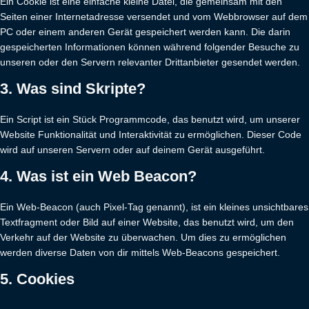
Ein Cookie ist eine einfache kleine Datei, die gemeinsam mit den
Seiten einer Internetadresse versendet und vom Webbrowser auf dem
PC oder einem anderen Gerät gespeichert werden kann. Die darin
gespeicherten Informationen können während folgender Besuche zu
unseren oder den Servern relevanter Drittanbieter gesendet werden.
3. Was sind Skripte?
Ein Script ist ein Stück Programmcode, das benutzt wird, um unserer
Website Funktionalität und Interaktivität zu ermöglichen. Dieser Code
wird auf unseren Servern oder auf deinem Gerät ausgeführt.
4. Was ist ein Web Beacon?
Ein Web-Beacon (auch Pixel-Tag genannt), ist ein kleines unsichtbares
Textfragment oder Bild auf einer Website, das benutzt wird, um den
Verkehr auf der Website zu überwachen. Um dies zu ermöglichen
werden diverse Daten von dir mittels Web-Beacons gespeichert.
5. Cookies