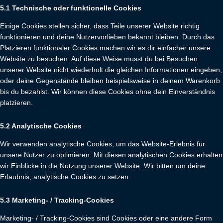
5.1 Technische oder funktionelle Cookies
Einige Cookies stellen sicher, dass Teile unserer Website richtig
funktionieren und deine Nutzervorlieben bekannt bleiben. Durch das
Platzieren funktionaler Cookies machen wir es dir einfacher unsere
Website zu besuchen. Auf diese Weise musst du bei Besuchen
unserer Website nicht wiederholt die gleichen Informationen eingeben,
oder deine Gegenstände bleiben beispielsweise in deinem Warenkorb
bis du bezahlst. Wir können diese Cookies ohne dein Einverständnis
platzieren.
5.2 Analytische Cookies
Wir verwenden analytische Cookies, um das Website-Erlebnis für
unsere Nutzer zu optimieren. Mit diesen analytischen Cookies erhalten
wir Einblicke in die Nutzung unserer Website. Wir bitten um deine
Erlaubnis, analytische Cookies zu setzen.
5.3 Marketing- / Tracking-Cookies
Marketing- / Tracking-Cookies sind Cookies oder eine andere Form