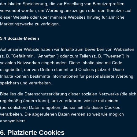
der lokalen Speicherung, die zur Erstellung von Benutzerprofilen
verwendet werden, um Werbung anzuzeigen oder den Benutzer auf
dieser Website oder über mehrere Websites hinweg für ähnliche
Marketingzwecke zu verfolgen.
5.4 Soziale-Medien
Auf unserer Website haben wir Inhalte zum Bewerben von Webseiten
(z. B. "Gefällt mir", "Anheften") oder zum Teilen (z. B. "Tweeten") in
sozialen Netzwerken eingebunden. Diese Inhalte sind mit Code
eingebettet, der von Dritten stammt und Cookies platziert. Diese
Inhalte können bestimmte Informationen für personalisierte Werbung
speichern und verarbeiten.
Bitte lies die Datenschutzerklärung dieser sozialen Netzwerke (die sich
regelmäßig ändern kann), um zu erfahren, wie sie mit deinen
(persönlichen) Daten umgehen, die sie mithilfe dieser Cookies
verarbeiten. Die abgerufenen Daten werden so weit wie möglich
anonymisiert.
6. Platzierte Cookies